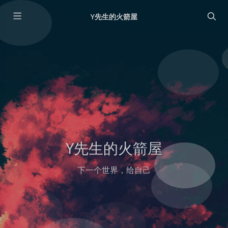
Y先生的火箭屋
Y先生的火箭屋
下一个世界，给自己