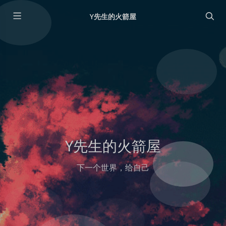
Y先生的火箭屋
Y先生的火箭屋
下一个世界，给自己